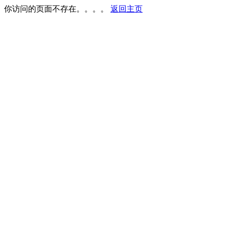
你访问的页面不存在。。。。
返回主页